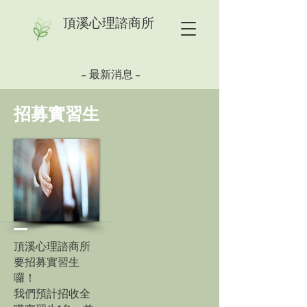
頂溪心理諮商所
-- 最新消息 --
招募實習生
頂溪心理諮商所
要招募實習生
囉！
我們預計招收全