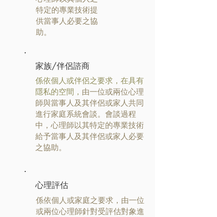
特定的專業技術提
供當事人必要之協
助。
​家族/伴侶諮商
係依個人或伴侶之要求，在具有
隱私的空間，
由一位或兩位心理
師與當事人及其伴侶或家人共同
進行家庭系統會談。會談過程
中，心理師以其特定的專業技術
給予當事人及其伴侶或家人必要
之協助。
心理評估
係依個人或家庭之要求，由一位
或兩位心理師針對受評估對象進